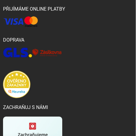
PŘIJÍMÁME ONLINE PLATBY
DOPRAVA
ZACHRAŇUJ S NÁMI