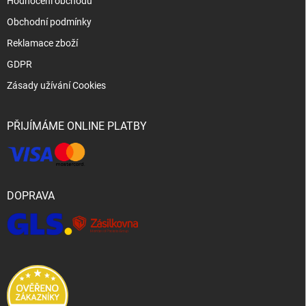
Hodnocení obchodu
Obchodní podmínky
Reklamace zboží
GDPR
Zásady užívání Cookies
PŘIJÍMÁME ONLINE PLATBY
DOPRAVA