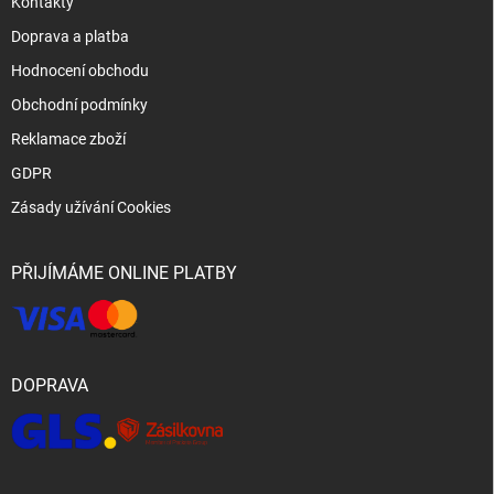
Kontakty
Doprava a platba
Hodnocení obchodu
Obchodní podmínky
Reklamace zboží
GDPR
Zásady užívání Cookies
PŘIJÍMÁME ONLINE PLATBY
DOPRAVA