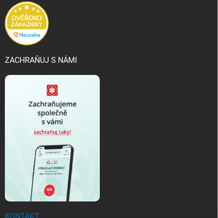
ZACHRAŇUJ S NÁMI
KONTAKT