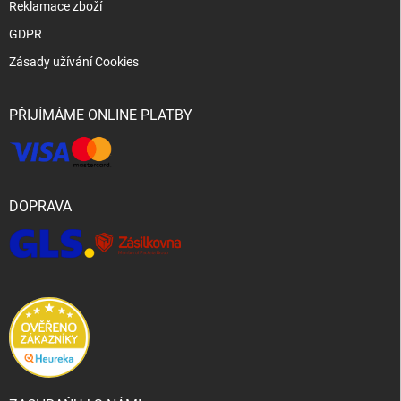
Reklamace zboží
GDPR
Zásady užívání Cookies
PŘIJÍMÁME ONLINE PLATBY
DOPRAVA