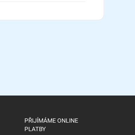
PŘIJÍMÁME ONLINE
PLATBY