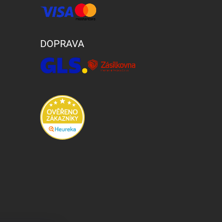
DOPRAVA