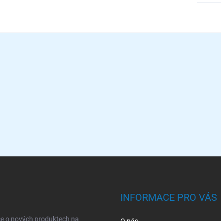
INFORMACE PRO VÁS
ce o nových produktech na