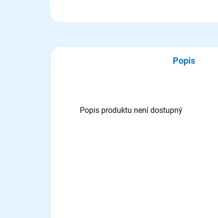
Popis
Popis produktu není dostupný