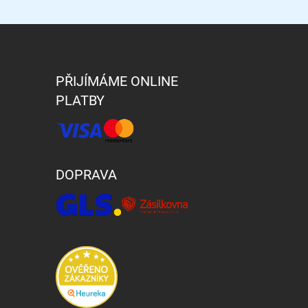
PŘIJÍMÁME ONLINE
PLATBY
DOPRAVA