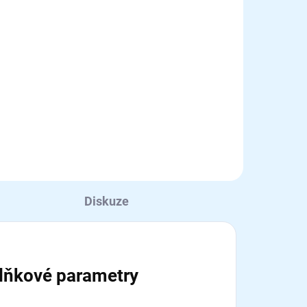
Diskuze
lňkové parametry