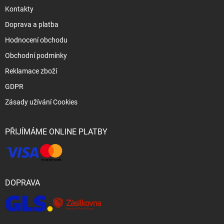
Kontakty
Doprava a platba
Hodnocení obchodu
Obchodní podmínky
Reklamace zboží
GDPR
Zásady užívání Cookies
PŘIJÍMÁME ONLINE PLATBY
DOPRAVA