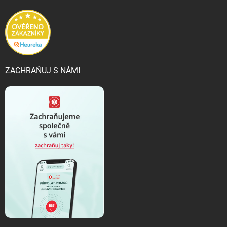
ZACHRAŇUJ S NÁMI