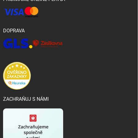
DOPRAVA
ZACHRAŇUJ S NÁMI