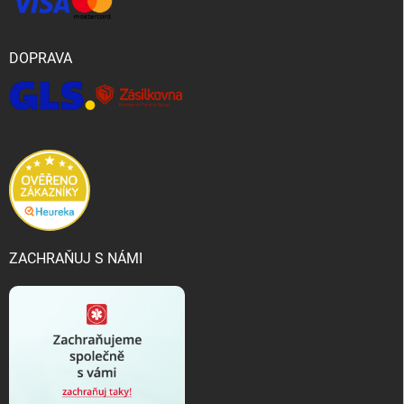
DOPRAVA
ZACHRAŇUJ S NÁMI