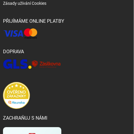
Zásady užívání Cookies
PŘIJÍMÁME ONLINE PLATBY
DOPRAVA
ZACHRAŇUJ S NÁMI