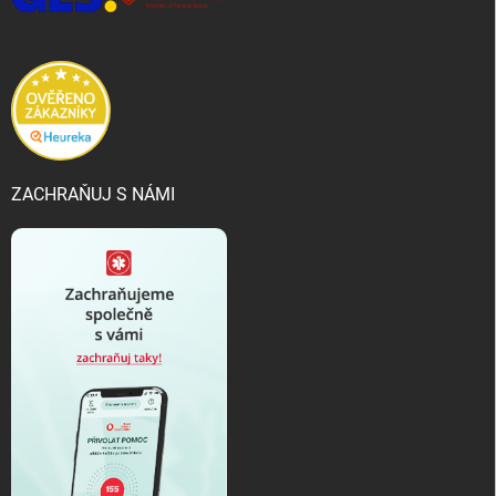
ZACHRAŇUJ S NÁMI