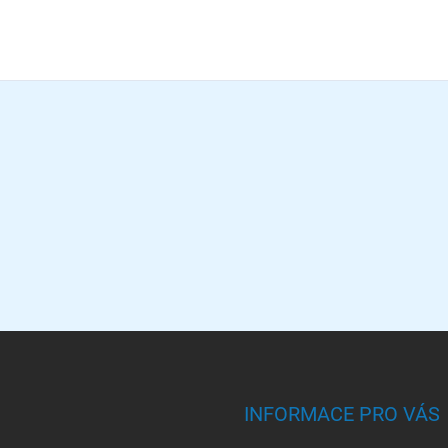
INFORMACE PRO VÁS