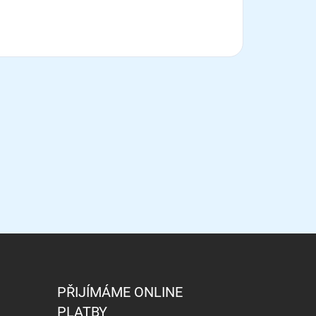
PŘIJÍMÁME ONLINE
PLATBY