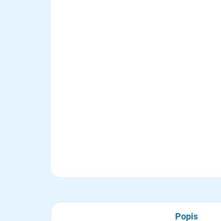
Popis