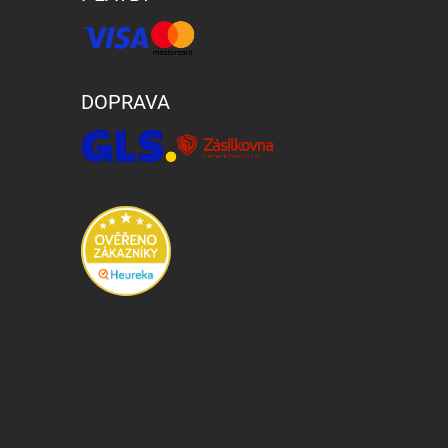
DOPRAVA