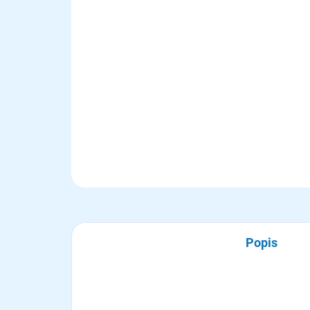
Popis