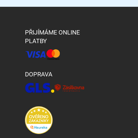
PŘIJÍMÁME ONLINE
PLATBY
DOPRAVA