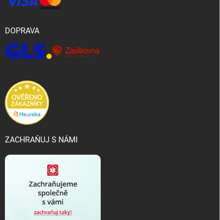
DOPRAVA
ZACHRAŇUJ S NÁMI