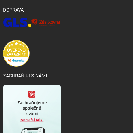
DOPRAVA
ZACHRAŇUJ S NÁMI