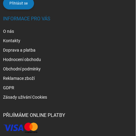
Přihlásit se
INFORMACE PRO VÁS
O nás
Kontakty
Doprava a platba
Hodnocení obchodu
Obchodní podmínky
Reklamace zboží
GDPR
Zásady užívání Cookies
PŘIJÍMÁME ONLINE PLATBY