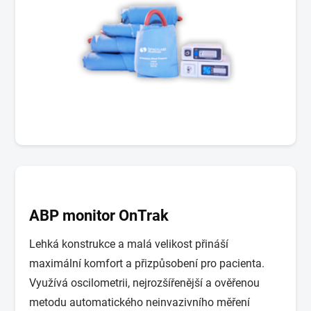
ABP monitor OnTrak
Lehká konstrukce a malá velikost přináší
maximální komfort a přizpůsobení pro pacienta.
Využívá oscilometrii, nejrozšířenější a ověřenou
metodu automatického neinvazivního měření