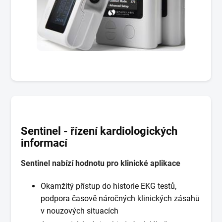
Sentinel - řízení kardiologických
informací
Sentinel nabízí hodnotu pro klinické aplikace
Okamžitý přístup do historie EKG testů,
podpora časově náročných klinických zásahů
v nouzových situacích