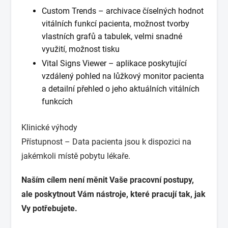
Custom Trends – archivace číselných hodnot
vitálních funkcí pacienta, možnost tvorby
vlastních grafů a tabulek, velmi snadné
využití, možnost tisku
Vital Signs Viewer – aplikace poskytující
vzdálený pohled na lůžkový monitor pacienta
a detailní přehled o jeho aktuálních vitálních
funkcích
Klinické výhody
Přístupnost – Data pacienta jsou k dispozici na
jakémkoli místě pobytu lékaře.
Naším cílem není měnit Vaše pracovní postupy,
ale poskytnout Vám nástroje, které pracují tak, jak
Vy potřebujete.