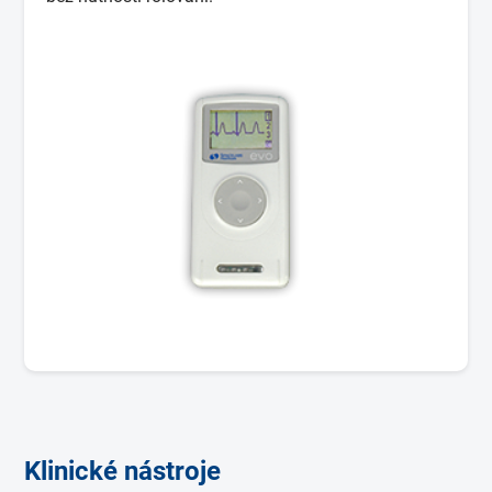
Klinické nástroje