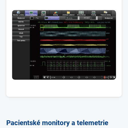
Pacientské monitory a telemetrie