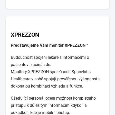
XPREZZON
Představujeme Vám monitor XPREZZON™
Budoucnost spojení lékaře s informacemi o
pacientovi začíná zde.
Monitory XPREZZON společnosti Spacelabs
Healthcare v sobě spojují prověřenou výkonnost s
dokonalou kombinací vzhledu a funkce.
Ošetřující personál ocení možnost kompletního
přístupu k důležitým informacím kdykoli a
odkudkoli, kde je mobilní přístup.