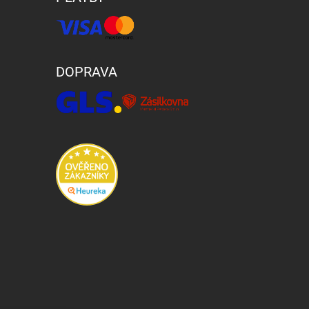
DOPRAVA