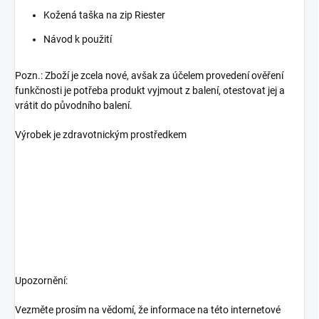
Kožená taška na zip Riester
Návod k použití
Pozn.: Zboží je zcela nové, avšak za účelem provedení ověření
funkčnosti je potřeba produkt vyjmout z balení, otestovat jej a
vrátit do původního balení.
Výrobek je zdravotnickým prostředkem
Upozornění:
Vezměte prosím na vědomí, že informace na této internetové