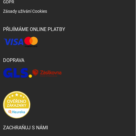
GDPR
Zásady užívání Cookies
PŘIJÍMÁME ONLINE PLATBY
DOPRAVA
ZACHRAŇUJ S NÁMI