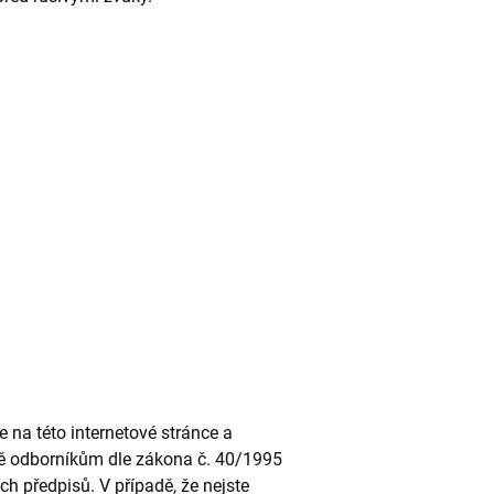
na této internetové stránce a
ně odborníkům dle zákona č. 40/1995
ch předpisů. V případě, že nejste