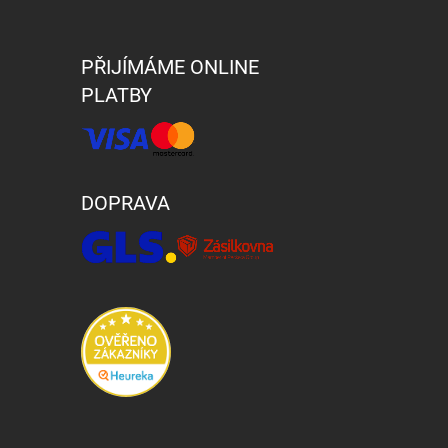
PŘIJÍMÁME ONLINE
PLATBY
DOPRAVA