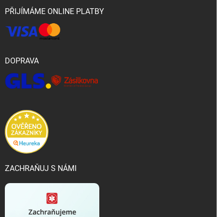
PŘIJÍMÁME ONLINE PLATBY
DOPRAVA
ZACHRAŇUJ S NÁMI