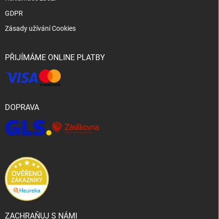
GDPR
Zásady užívání Cookies
PŘIJÍMÁME ONLINE PLATBY
DOPRAVA
ZACHRAŇUJ S NÁMI