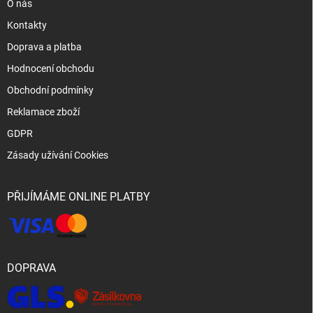
O nás
Kontakty
Doprava a platba
Hodnocení obchodu
Obchodní podmínky
Reklamace zboží
GDPR
Zásady užívání Cookies
PŘIJÍMÁME ONLINE PLATBY
DOPRAVA