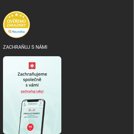
ZACHRAŇUJ S NÁMI