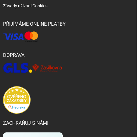
Zásady užívání Cookies
PŘIJÍMÁME ONLINE PLATBY
DOPRAVA
ZACHRAŇUJ S NÁMI