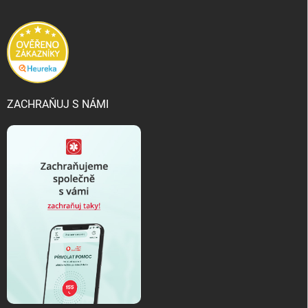
ZACHRAŇUJ S NÁMI