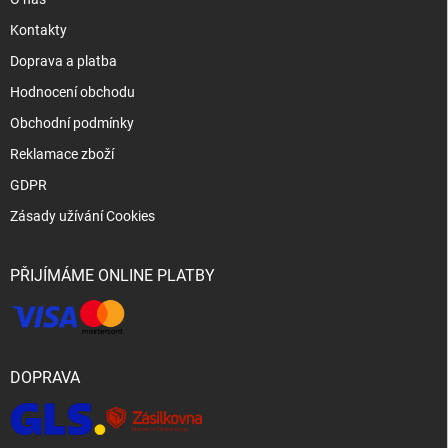
Kontakty
Doprava a platba
Hodnocení obchodu
Obchodní podmínky
Reklamace zboží
GDPR
Zásady užívání Cookies
PŘIJÍMÁME ONLINE PLATBY
DOPRAVA